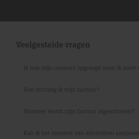
Veelgestelde vragen
Ik heb mijn contract opgezegd maar ik moet 
Hoe ontvang ik mijn factuur?
Wanneer wordt mijn factuur afgeschreven?
Kan ik het moment van afschrijven aanpass