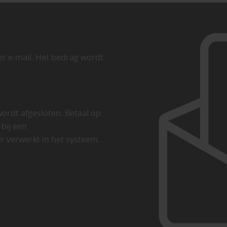
er e-mail. Het bedrag wordt
wordt afgesloten. Betaal op
 bij een
r verwerkt in het systeem.