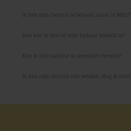
Ik heb mijn factuur al betaald, maar in Mijn
Hoe kan ik zien of mijn factuur betaald is?
Kan ik mijn factuur in termijnen betalen?
Ik kan mijn factuur niet betalen. Mag ik uitst